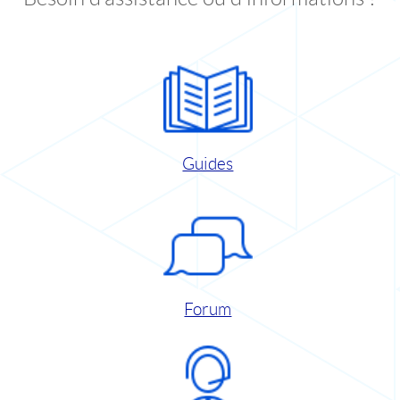
Guides
Forum